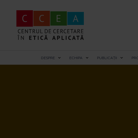
DESPRE
ECHIPA
PUBLICAȚII
PR