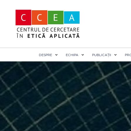
DESPRE
ECHIPA
PUBLICAȚII
PR