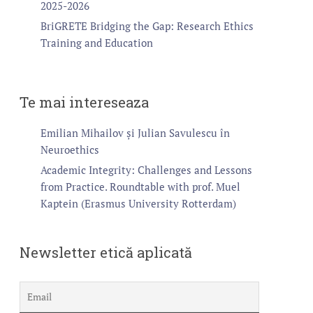
2025-2026
BriGRETE Bridging the Gap: Research Ethics
Training and Education
Te mai intereseaza
Emilian Mihailov și Julian Savulescu în
Neuroethics
Academic Integrity: Challenges and Lessons
from Practice. Roundtable with prof. Muel
Kaptein (Erasmus University Rotterdam)
Newsletter etică aplicată