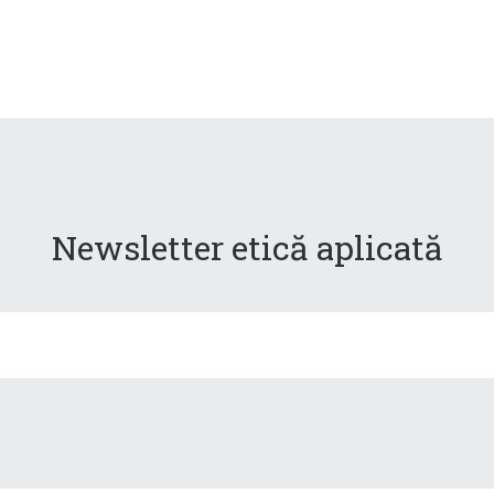
Newsletter etică aplicată