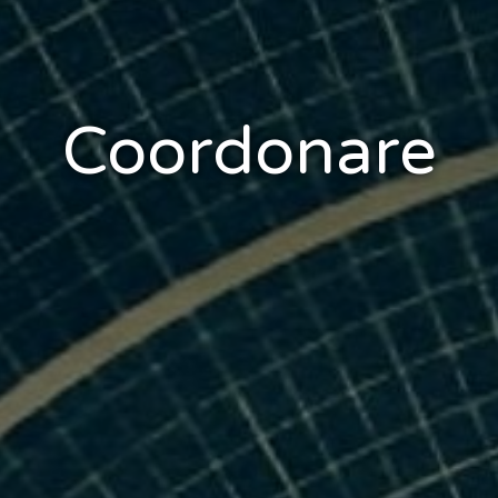
Coordonare