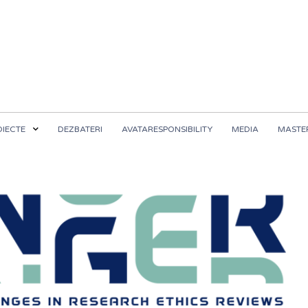
OIECTE
DEZBATERI
AVATARESPONSIBILITY
MEDIA
MASTER