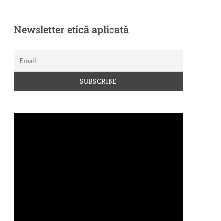
Newsletter etică aplicată