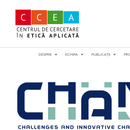
DESPRE
ECHIPA
PUBLICAȚII
PR