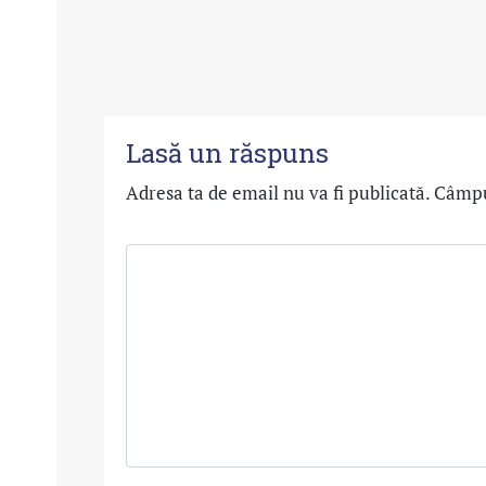
Lasă un răspuns
Adresa ta de email nu va fi publicată.
Câmpur