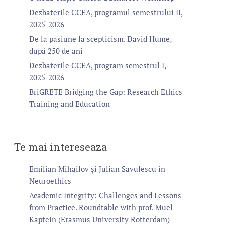
Dezbaterile CCEA, programul semestrului II,
2025-2026
De la pasiune la scepticism. David Hume,
după 250 de ani
Dezbaterile CCEA, program semestrul I,
2025-2026
BriGRETE Bridging the Gap: Research Ethics
Training and Education
Te mai intereseaza
Emilian Mihailov și Julian Savulescu în
Neuroethics
Academic Integrity: Challenges and Lessons
from Practice. Roundtable with prof. Muel
Kaptein (Erasmus University Rotterdam)