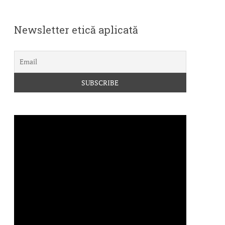
Newsletter etică aplicată