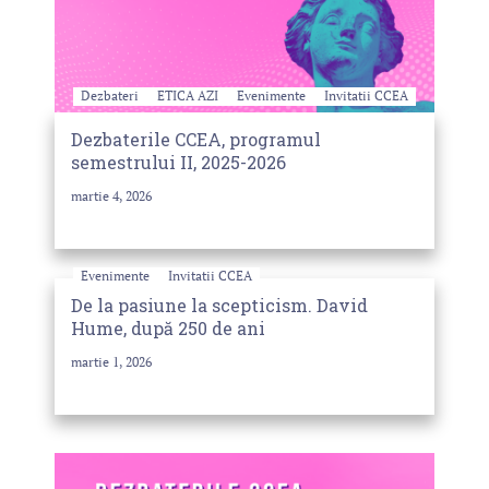
Dezbateri
ETICA AZI
Evenimente
Invitatii CCEA
Dezbaterile CCEA, programul
semestrului II, 2025-2026
martie 4, 2026
Evenimente
Invitatii CCEA
De la pasiune la scepticism. David
Hume, după 250 de ani
martie 1, 2026