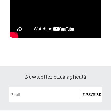
Newsletter etică aplicată