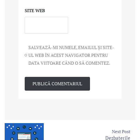
SITE WEB
SALVEAZĂ-MI NUMELE, EMAILUL ȘI SITE-
UL WEB ÎN ACEST NAVIGATOR PENTRU
DATA VIITOARE CÂND O SĂ COMENTEZ.
Next Post
Dezbaterile