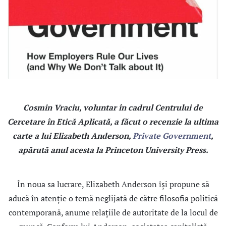
Cosmin Vraciu, voluntar în cadrul Centrului de
Cercetare în Etică Aplicată, a făcut o recenzie la ultima
carte a lui Elizabeth Anderson,
Private Government
,
apărută anul acesta la Princeton University Press.
În noua sa lucrare, Elizabeth Anderson îşi propune să
aducă în atenţie o temă neglijată de către filosofia politică
contemporană, anume relaţiile de autoritate de la locul de