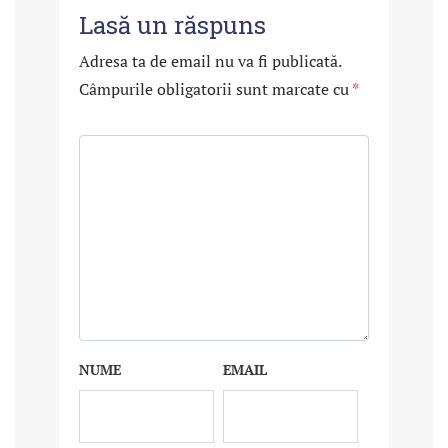
Lasă un răspuns
Adresa ta de email nu va fi publicată.
Câmpurile obligatorii sunt marcate cu
*
NUME
EMAIL