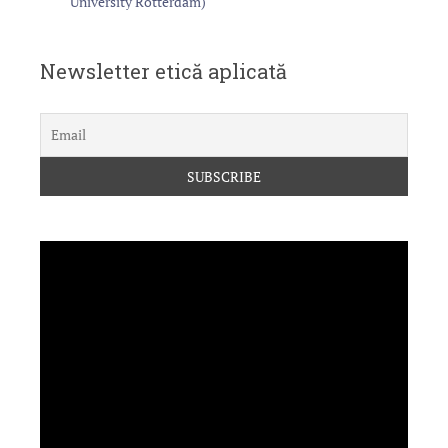
University Rotterdam)
Newsletter etică aplicată