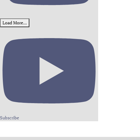
Load More...
Subscribe