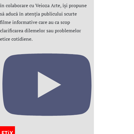
în colaborare cu Veioza Arte, își propune
să aducă în atenția publicului scurte
filme informative care au ca scop
clarificarea dilemelor sau problemelor
etice cotidiene.