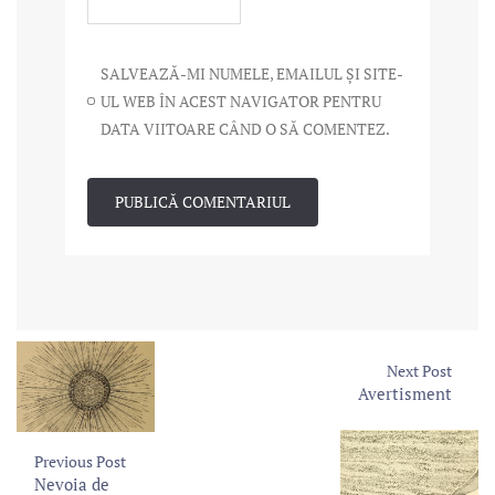
SALVEAZĂ-MI NUMELE, EMAILUL ȘI SITE-
UL WEB ÎN ACEST NAVIGATOR PENTRU
DATA VIITOARE CÂND O SĂ COMENTEZ.
Next Post
Avertisment
Previous Post
Nevoia de