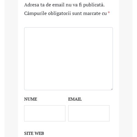
Adresa ta de email nu va fi publicată.
Câmpurile obligatorii sunt marcate cu
*
NUME
EMAIL
SITE WEB