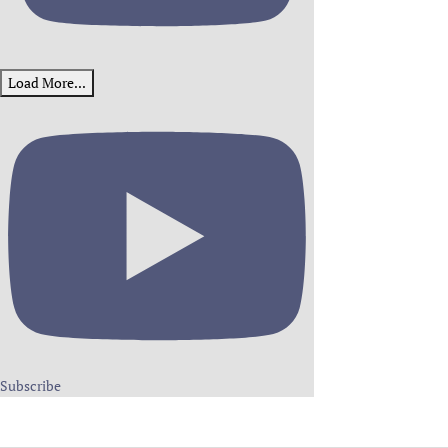
Load More...
Subscribe