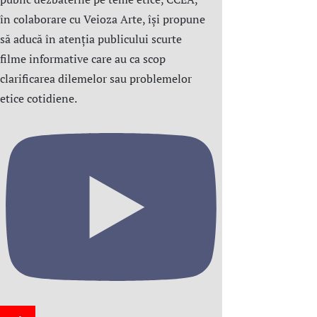
în colaborare cu Veioza Arte, își propune
să aducă în atenția publicului scurte
filme informative care au ca scop
clarificarea dilemelor sau problemelor
etice cotidiene.