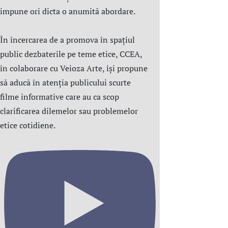
impune ori dicta o anumită abordare.
În încercarea de a promova în spațiul
public dezbaterile pe teme etice, CCEA,
în colaborare cu Veioza Arte, își propune
să aducă în atenția publicului scurte
filme informative care au ca scop
clarificarea dilemelor sau problemelor
etice cotidiene.