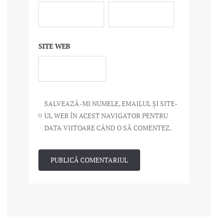
SITE WEB
SALVEAZĂ-MI NUMELE, EMAILUL ȘI SITE-
UL WEB ÎN ACEST NAVIGATOR PENTRU
DATA VIITOARE CÂND O SĂ COMENTEZ.