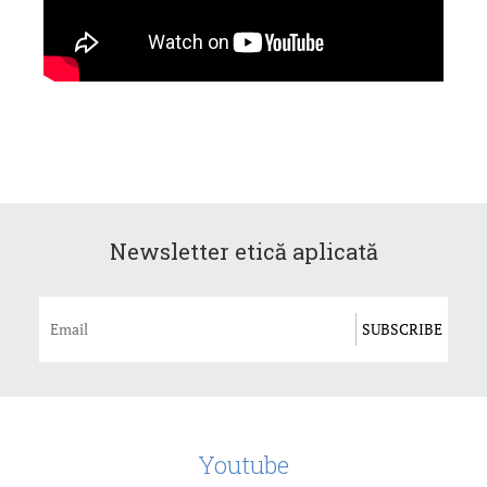
Newsletter etică aplicată
Youtube