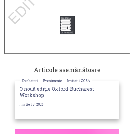
Articole asemănătoare
Dezbateri
Evenimente
Invitatii CCEA
O nouă ediție Oxford-Bucharest
Workshop
martie 18, 2026