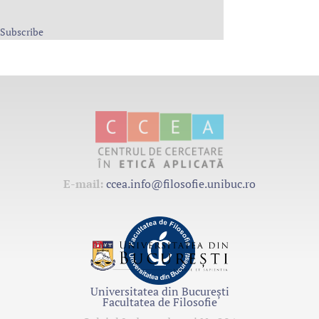
Subscribe
E-mail:
ccea.info@filosofie.unibuc.ro
Universitatea din București
Facultatea de Filosofie