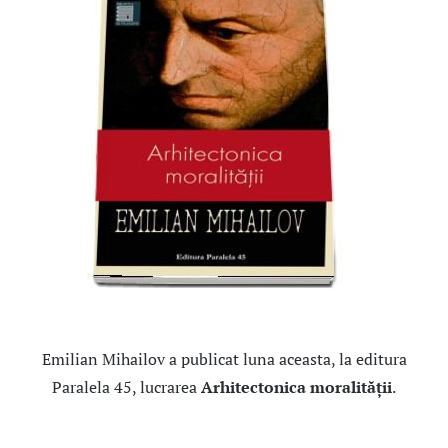
Emilian Mihailov a publicat luna aceasta, la editura
Paralela 45, lucrarea
Arhitectonica moralității
.