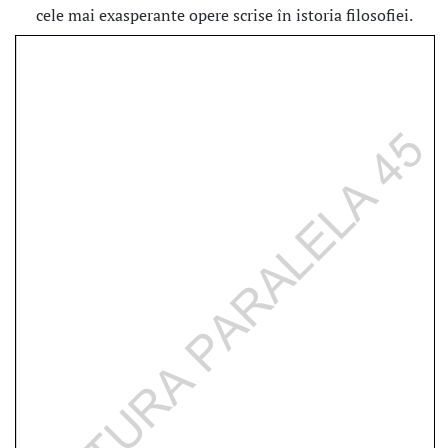
cele mai exasperante opere scrise în istoria filosofiei.