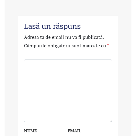
Lasă un răspuns
Adresa ta de email nu va fi publicată.
Câmpurile obligatorii sunt marcate cu
*
NUME
EMAIL