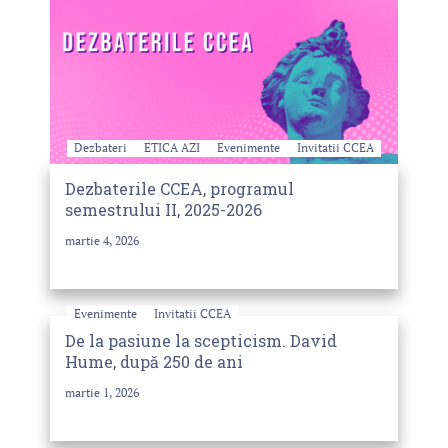
Dezbateri
ETICA AZI
Evenimente
Invitatii CCEA
Dezbaterile CCEA, programul
semestrului II, 2025-2026
martie 4, 2026
Evenimente
Invitatii CCEA
De la pasiune la scepticism. David
Hume, după 250 de ani
martie 1, 2026