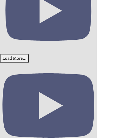
Load More...