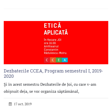
Dezbaterile CCEA, Program semestrul I, 2019-
2020
Și în acest semestru Dezbaterile de Joi, cu care v-am
obișnuit deja, se vor organiza săptămânal,
17 oct. 2019