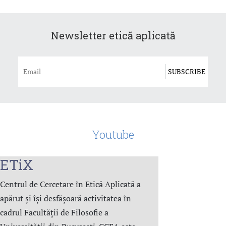
Newsletter etică aplicată
Youtube
ETiX
Centrul de Cercetare în Etică Aplicată a
apărut și își desfășoară activitatea în
cadrul Facultății de Filosofie a