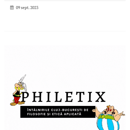
09 sept. 2023