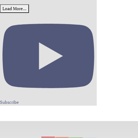
Load More...
Subscribe