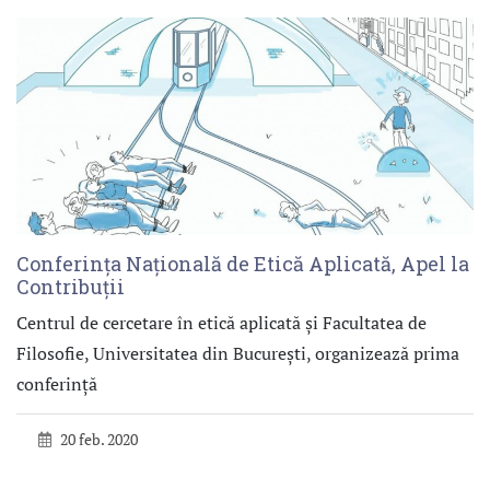
Conferința Națională de Etică Aplicată, Apel la
Contribuții
Centrul de cercetare în etică aplicată și Facultatea de
Filosofie, Universitatea din București, organizează prima
conferință
20 feb. 2020