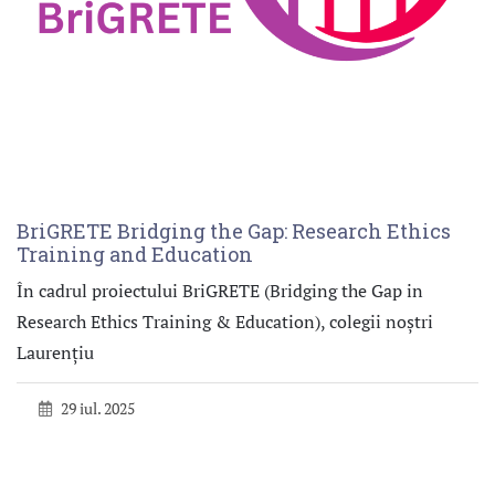
BriGRETE Bridging the Gap: Research Ethics
Training and Education
În cadrul proiectului BriGRETE (Bridging the Gap in
Research Ethics Training & Education), colegii noștri
Laurențiu
29 iul. 2025