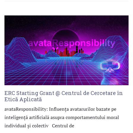
ERC Starting Grant @ Centrul de Cercetare în
Etică Aplicată
avataResponsibility: Influența avatarurilor bazate pe
inteligență artificială asupra comportamentului moral
individual și colectiv Centrul de