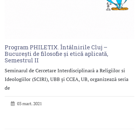
Program PHILETIX. Întâlnirile Cluj –
București de filosofie și etică aplicată,
Semestrul II
Seminarul de Cercetare Interdisciplinară a Religiilor si
Ideologiilor (SCIRI), UBB și CCEA, UB, organizează seria
de
03 mart. 2021