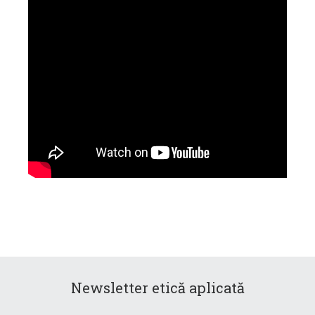
Newsletter etică aplicată