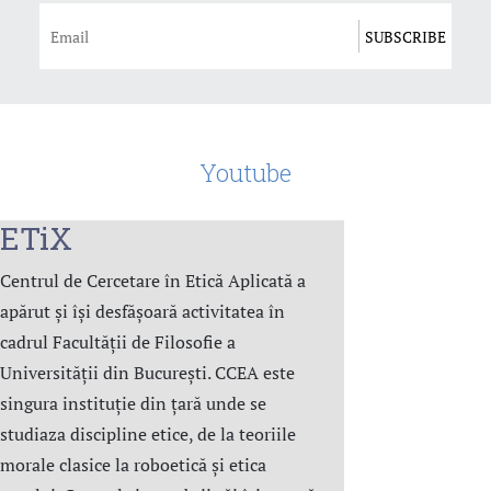
Youtube
ETiX
Centrul de Cercetare în Etică Aplicată a
apărut și își desfășoară activitatea în
cadrul Facultății de Filosofie a
Universității din București. CCEA este
singura instituție din țară unde se
studiaza discipline etice, de la teoriile
morale clasice la roboetică și etica