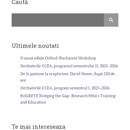
Caută
Ultimele noutati
O nouă ediție Oxford-Bucharest Workshop
Dezbaterile CCEA, programul semestrului II, 2025-2026
De la pasiune la scepticism. David Hume, după 250 de
ani
Dezbaterile CCEA, program semestrul I, 2025-2026
BriGRETE Bridging the Gap: Research Ethics Training
and Education
Te mai intereseaza