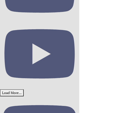
Load More...