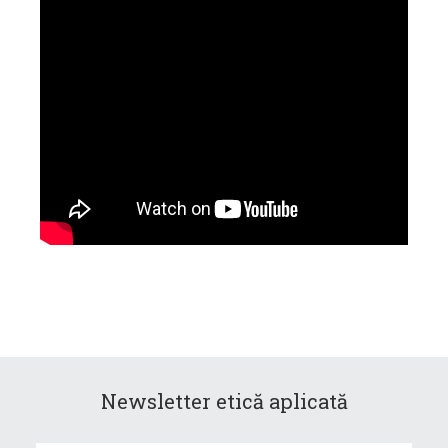
Newsletter etică aplicată