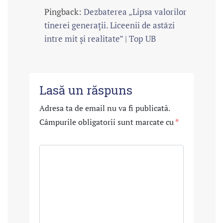
Pingback:
Dezbaterea „Lipsa valorilor
tinerei generații. Liceenii de astăzi
intre mit și realitate” | Top UB
Lasă un răspuns
Adresa ta de email nu va fi publicată.
Câmpurile obligatorii sunt marcate cu
*