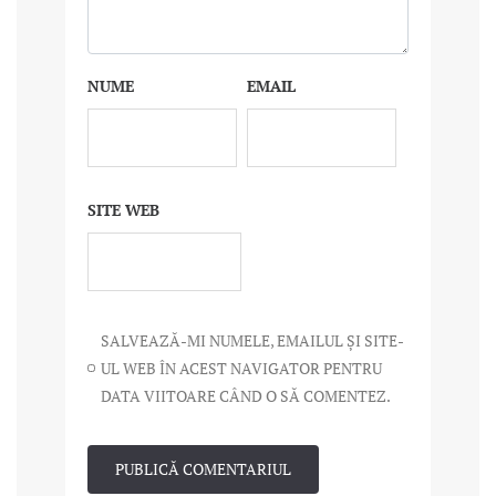
NUME
EMAIL
SITE WEB
SALVEAZĂ-MI NUMELE, EMAILUL ȘI SITE-
UL WEB ÎN ACEST NAVIGATOR PENTRU
DATA VIITOARE CÂND O SĂ COMENTEZ.