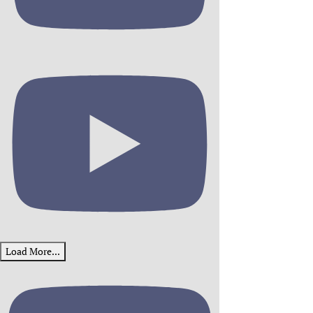
Load More...