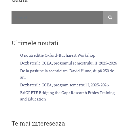
Ultimele noutati
O nouă ediție Oxford-Bucharest Workshop
Dezbaterile CCEA, programul semestrului II, 2025-2026
De la pasiune la scepticism. David Hume, după 250 de
ani
Dezbaterile CCEA, program semestrul I, 2025-2026
BriGRETE Bridging the Gap: Research Ethics Training
and Education
Te mai intereseaza