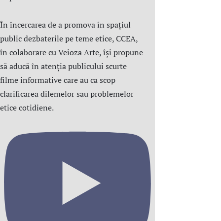
În încercarea de a promova în spațiul
public dezbaterile pe teme etice, CCEA,
în colaborare cu Veioza Arte, își propune
să aducă în atenția publicului scurte
filme informative care au ca scop
clarificarea dilemelor sau problemelor
etice cotidiene.