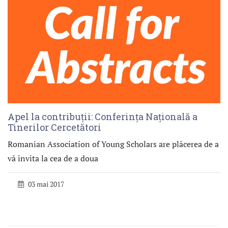
Apel la contribuții: Conferința Națională a
Tinerilor Cercetători
Romanian Association of Young Scholars are plăcerea de a
vă invita la cea de a doua
03 mai 2017