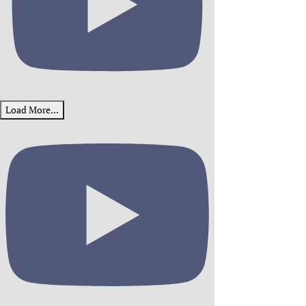
Load More...