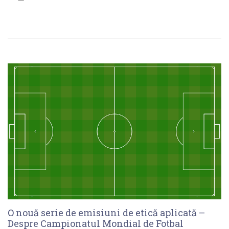
O nouă serie de emisiuni de etică aplicată –
Despre Campionatul Mondial de Fotbal