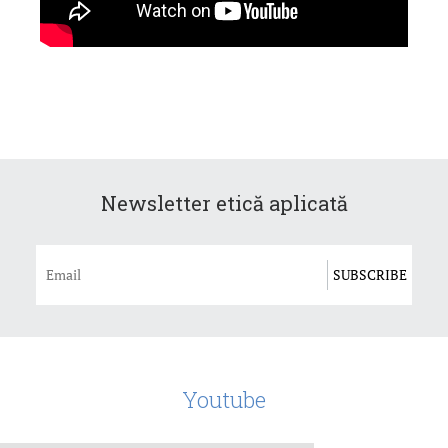
Newsletter etică aplicată
Youtube