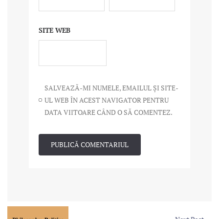
SITE WEB
SALVEAZĂ-MI NUMELE, EMAILUL ȘI SITE-
UL WEB ÎN ACEST NAVIGATOR PENTRU
DATA VIITOARE CÂND O SĂ COMENTEZ.