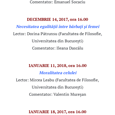
Comentator: Emanuel Socaciu
DECEMBRIE 14, 2017, ora 16.00
Necesitatea egalității între bărbați și femei
Lector: Dorina Pătrunsu (Facultatea de Filosofie,
Universitatea din București)
Comentator: Ileana Dascălu
IANUARIE 11, 2018, ora 16.00
Moralitatea celulei
Lector: Mircea Leabu (Facultatea de Filosofie,
Universitatea din București)
Comentator: Valentin Mureșan
IANUARIE 18, 2017, ora 16.00