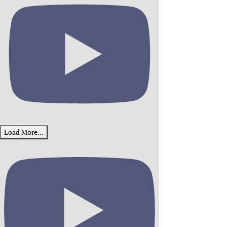
Load More...