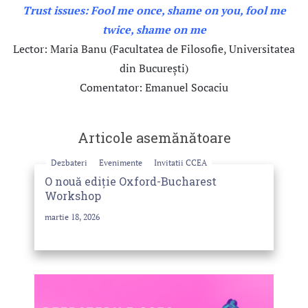
Trust issues: Fool me once, shame on you, fool me
twice, shame on me
Lector: Maria Banu (Facultatea de Filosofie, Universitatea
din București)
Comentator: Emanuel Socaciu
Articole asemănătoare
Dezbateri
Evenimente
Invitatii CCEA
O nouă ediție Oxford-Bucharest
Workshop
martie 18, 2026