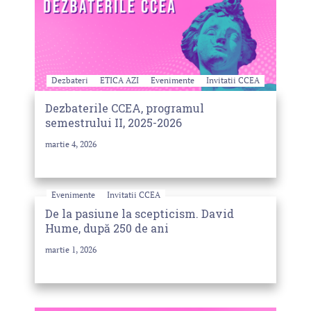
Dezbateri
ETICA AZI
Evenimente
Invitatii CCEA
Dezbaterile CCEA, programul
semestrului II, 2025-2026
martie 4, 2026
Evenimente
Invitatii CCEA
De la pasiune la scepticism. David
Hume, după 250 de ani
martie 1, 2026