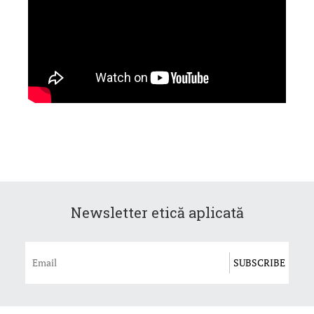
Newsletter etică aplicată