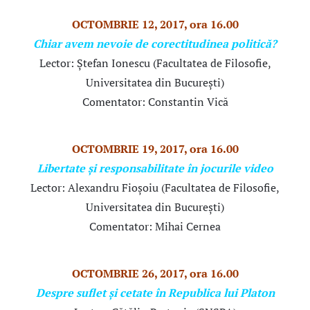
OCTOMBRIE 12, 2017, ora 16.00
Chiar avem nevoie de corectitudinea politică?
Lector: Ștefan Ionescu (Facultatea de Filosofie,
Universitatea din București)
Comentator: Constantin Vică
OCTOMBRIE 19, 2017, ora 16.00
Libertate și responsabilitate în jocurile video
Lector: Alexandru Fioșoiu (Facultatea de Filosofie,
Universitatea din București)
Comentator: Mihai Cernea
OCTOMBRIE 26, 2017, ora 16.00
Despre suflet și cetate în Republica lui Platon