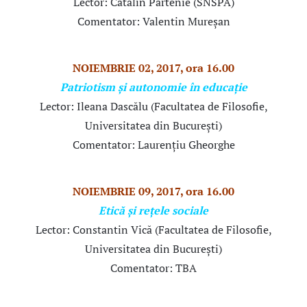
Lector: Cătălin Partenie (SNSPA)
Comentator: Valentin Mureșan
NOIEMBRIE 02, 2017, ora 16.00
Patriotism și autonomie în educație
Lector: Ileana Dascălu (Facultatea de Filosofie,
Universitatea din București)
Comentator: Laurențiu Gheorghe
NOIEMBRIE 09, 2017, ora 16.00
Etică și rețele sociale
Lector: Constantin Vică (Facultatea de Filosofie,
Universitatea din București)
Comentator: TBA