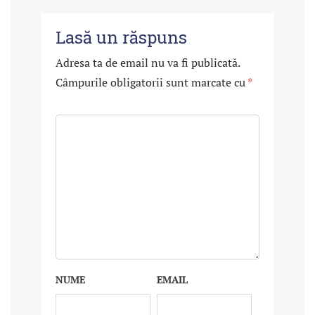
Lasă un răspuns
Adresa ta de email nu va fi publicată.
Câmpurile obligatorii sunt marcate cu
*
NUME
EMAIL