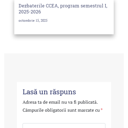
Dezbaterile CCEA, program semestrul I,
2025-2026
octombrie 15, 2025
Lasă un răspuns
Adresa ta de email nu va fi publicată.
Câmpurile obligatorii sunt marcate cu
*