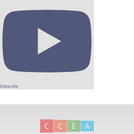
Subscribe