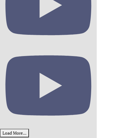
Load More...