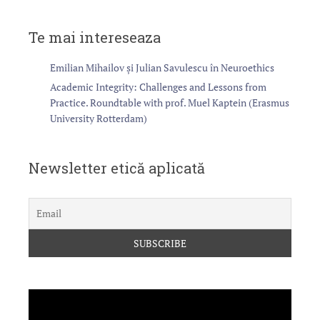
Te mai intereseaza
Emilian Mihailov și Julian Savulescu în Neuroethics
Academic Integrity: Challenges and Lessons from
Practice. Roundtable with prof. Muel Kaptein (Erasmus
University Rotterdam)
Newsletter etică aplicată