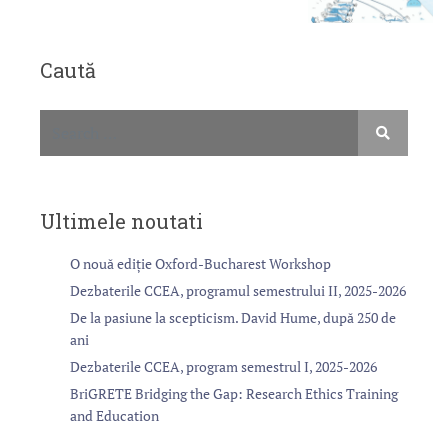
Caută
Ultimele noutati
O nouă ediție Oxford-Bucharest Workshop
Dezbaterile CCEA, programul semestrului II, 2025-2026
De la pasiune la scepticism. David Hume, după 250 de
ani
Dezbaterile CCEA, program semestrul I, 2025-2026
BriGRETE Bridging the Gap: Research Ethics Training
and Education