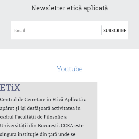
Newsletter etică aplicată
Youtube
ETiX
Centrul de Cercetare în Etică Aplicată a
apărut și își desfășoară activitatea în
cadrul Facultății de Filosofie a
Universității din București. CCEA este
singura instituție din țară unde se