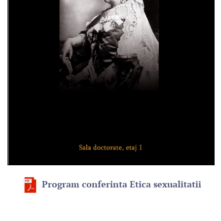
Program conferinta Etica sexualitatii