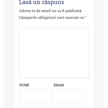
Lasă un răspuns
Adresa ta de email nu va fi publicată.
Câmpurile obligatorii sunt marcate cu
*
NUME
EMAIL