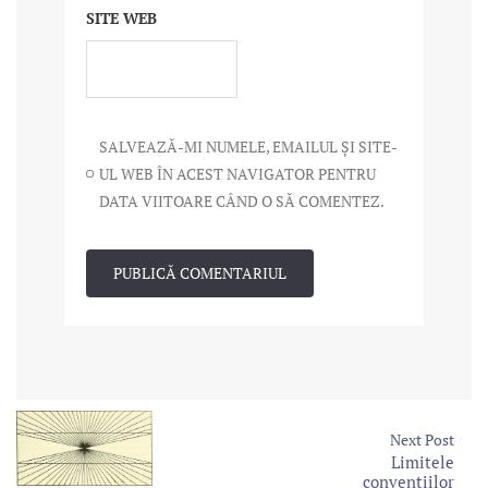
SITE WEB
SALVEAZĂ-MI NUMELE, EMAILUL ȘI SITE-
UL WEB ÎN ACEST NAVIGATOR PENTRU
DATA VIITOARE CÂND O SĂ COMENTEZ.
Next Post
Limitele
convenţiilor