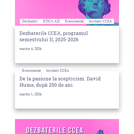
Dezbateri
ETICA AZI
Evenimente
Invitatii CCEA
Dezbaterile CCEA, programul
semestrului II, 2025-2026
martie 4, 2026
Evenimente
Invitatii CCEA
De la pasiune la scepticism. David
Hume, după 250 de ani
martie 1, 2026