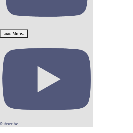
Load More...
Subscribe