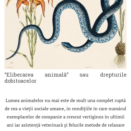
“Eliberarea animală” sau drepturile
dobitoacelor
Lumea animalelor nu mai este de mult una complet ruptă
de cea a vieţii sociale umane, în condiţiile în care numărul
exemplarelor de companie a crescut vertiginos în ultimii
ani iar asistenţă veterinară şi felurile metode de relaxare