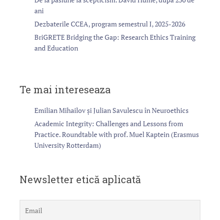
ani
Dezbaterile CCEA, program semestrul I, 2025-2026
BriGRETE Bridging the Gap: Research Ethics Training
and Education
Te mai intereseaza
Emilian Mihailov și Julian Savulescu în Neuroethics
Academic Integrity: Challenges and Lessons from
Practice. Roundtable with prof. Muel Kaptein (Erasmus
University Rotterdam)
Newsletter etică aplicată