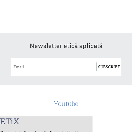
Newsletter etică aplicată
Youtube
ETiX