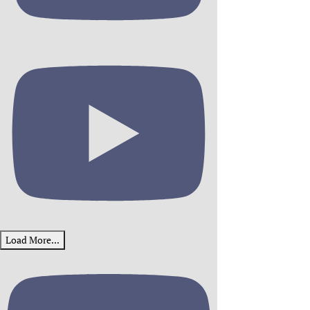
Load More...