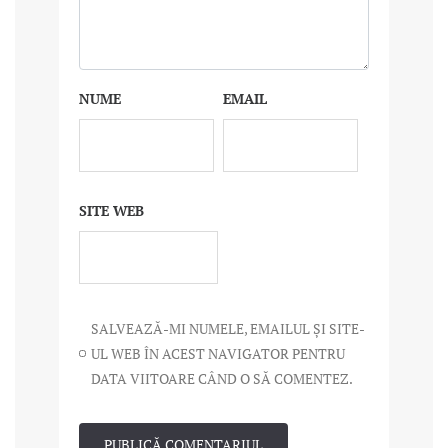
NUME
EMAIL
SITE WEB
SALVEAZĂ-MI NUMELE, EMAILUL ȘI SITE-
UL WEB ÎN ACEST NAVIGATOR PENTRU
DATA VIITOARE CÂND O SĂ COMENTEZ.