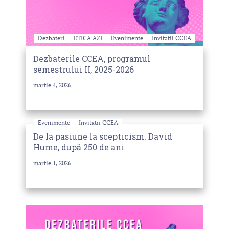
Dezbateri
ETICA AZI
Evenimente
Invitatii CCEA
Dezbaterile CCEA, programul
semestrului II, 2025-2026
martie 4, 2026
Evenimente
Invitatii CCEA
De la pasiune la scepticism. David
Hume, după 250 de ani
martie 1, 2026