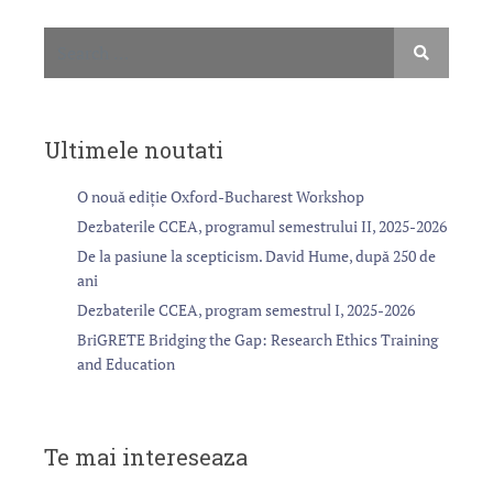
Ultimele noutati
O nouă ediție Oxford-Bucharest Workshop
Dezbaterile CCEA, programul semestrului II, 2025-2026
De la pasiune la scepticism. David Hume, după 250 de
ani
Dezbaterile CCEA, program semestrul I, 2025-2026
BriGRETE Bridging the Gap: Research Ethics Training
and Education
Te mai intereseaza