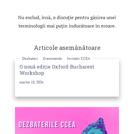
Nu exclud, însă, o discuţie pentru găsirea unei
terminologii mai puţin inducătoare în eroare.
Articole asemănătoare
Dezbateri
Evenimente
Invitatii CCEA
O nouă ediție Oxford-Bucharest
Workshop
martie 18, 2026