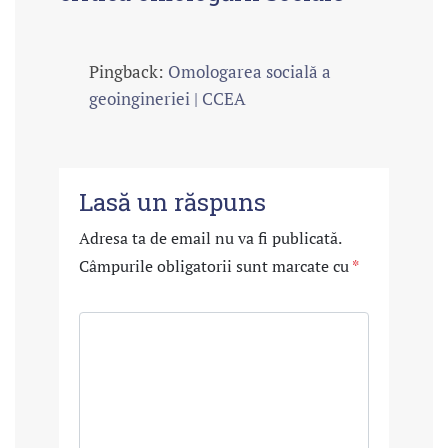
Pingback:
Omologarea socială a
geoingineriei | CCEA
Lasă un răspuns
Adresa ta de email nu va fi publicată.
Câmpurile obligatorii sunt marcate cu
*