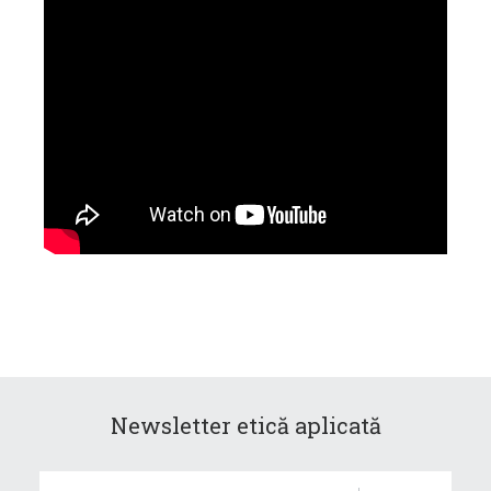
Newsletter etică aplicată