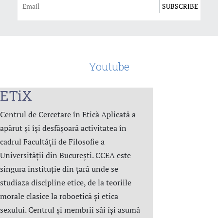
Youtube
ETiX
Centrul de Cercetare în Etică Aplicată a
apărut și își desfășoară activitatea în
cadrul Facultății de Filosofie a
Universității din București. CCEA este
singura instituție din țară unde se
studiaza discipline etice, de la teoriile
morale clasice la roboetică și etica
sexului. Centrul şi membrii săi îşi asumă