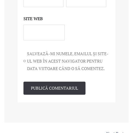
SITE WEB
SALVEAZĂ-MI NUMELE, EMAILUL ȘI SITE-
UL WEB ÎN ACEST NAVIGATOR PENTRU
DATA VIITOARE CÂND O SĂ COMENTEZ.