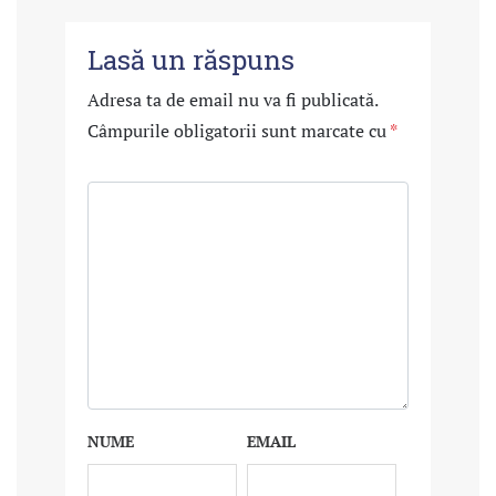
Lasă un răspuns
Adresa ta de email nu va fi publicată.
Câmpurile obligatorii sunt marcate cu
*
NUME
EMAIL