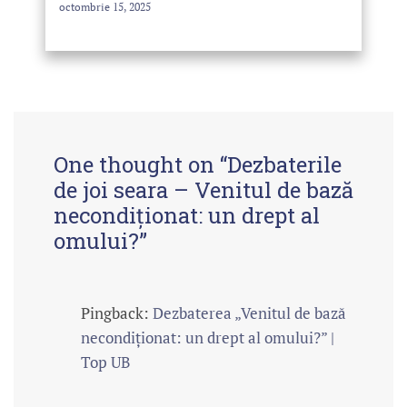
octombrie 15, 2025
One thought on “
Dezbaterile
de joi seara – Venitul de bază
necondiționat: un drept al
omului?
”
Pingback:
Dezbaterea „Venitul de bază
necondiționat: un drept al omului?” |
Top UB