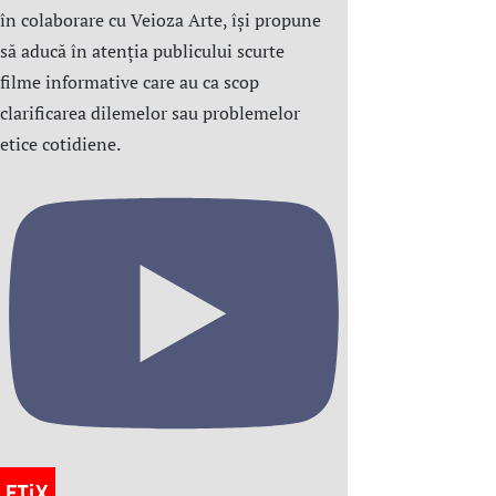
în colaborare cu Veioza Arte, își propune
să aducă în atenția publicului scurte
filme informative care au ca scop
clarificarea dilemelor sau problemelor
etice cotidiene.