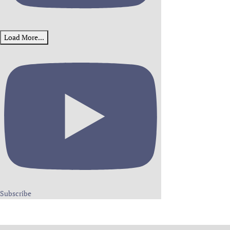
Load More...
Subscribe