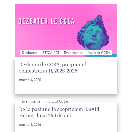
Dezbateri
ETICA AZI
Evenimente
Invitatii CCEA
Dezbaterile CCEA, programul
semestrului II, 2025-2026
martie 4, 2026
Evenimente
Invitatii CCEA
De la pasiune la scepticism. David
Hume, după 250 de ani
martie 1, 2026