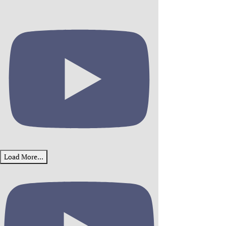
Load More...