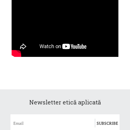
Newsletter etică aplicată