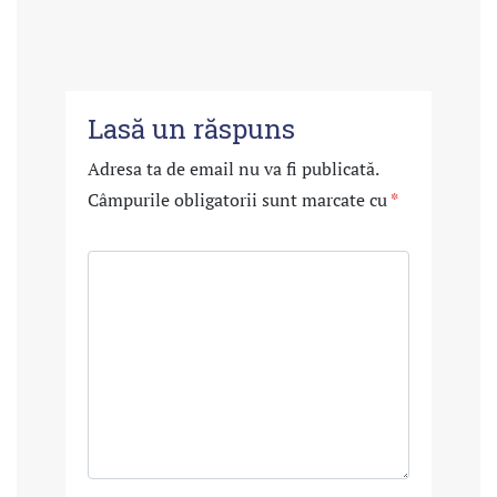
Lasă un răspuns
Adresa ta de email nu va fi publicată.
Câmpurile obligatorii sunt marcate cu
*