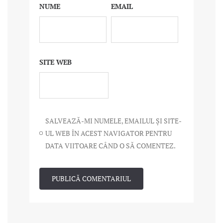
NUME
EMAIL
SITE WEB
SALVEAZĂ-MI NUMELE, EMAILUL ȘI SITE-
UL WEB ÎN ACEST NAVIGATOR PENTRU
DATA VIITOARE CÂND O SĂ COMENTEZ.