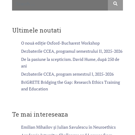
Ultimele noutati
O nouă ediție Oxford-Bucharest Workshop
Dezbaterile CCEA, programul semestrului II, 2025-2026
De la pasiune la scepticism. David Hume, după 250 de
ani
Dezbaterile CCEA, program semestrul I, 2025-2026
BriGRETE Bridging the Gap: Research Ethics Training
and Education
Te mai intereseaza
Emilian Mihailov și Julian Savulescu în Neuroethics