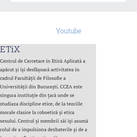
Youtube
ETiX
Centrul de Cercetare în Etică Aplicată a
apărut și își desfășoară activitatea în
cadrul Facultății de Filosofie a
Universității din București. CCEA este
singura instituție din țară unde se
studiaza discipline etice, de la teoriile
morale clasice la roboetică și etica
sexului. Centrul şi membrii săi îşi asumă
rolul de a impulsiona dezbaterile și de a