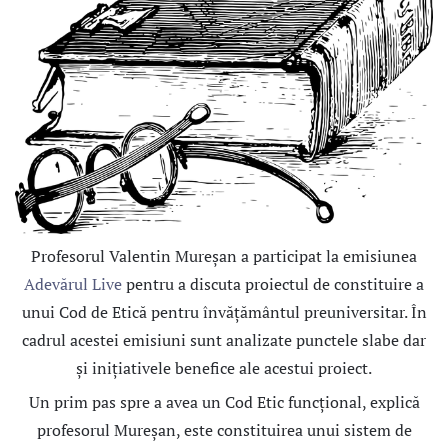
Profesorul Valentin Mureșan a participat la emisiunea
Adevărul Live
pentru a discuta proiectul de constituire a
unui Cod de Etică pentru învățământul preuniversitar. În
cadrul acestei emisiuni sunt analizate punctele slabe dar
și inițiativele benefice ale acestui proiect.
Un prim pas spre a avea un Cod Etic funcțional, explică
profesorul Mureșan, este constituirea unui sistem de