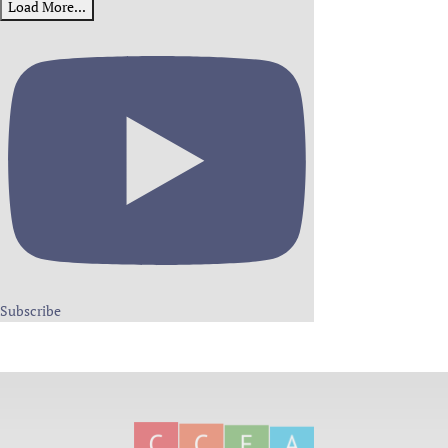
Load More...
Subscribe