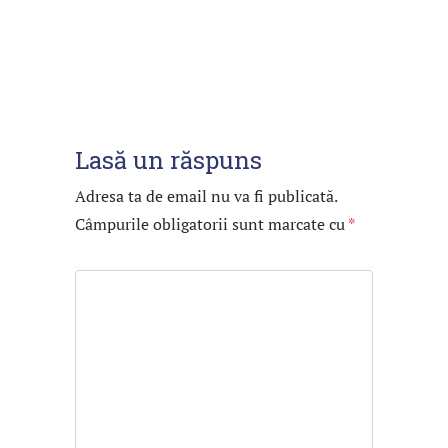
Lasă un răspuns
Adresa ta de email nu va fi publicată.
Câmpurile obligatorii sunt marcate cu
*