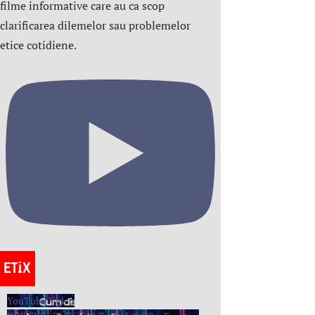
filme informative care au ca scop
clarificarea dilemelor sau problemelor
etice cotidiene.
YouTube Video