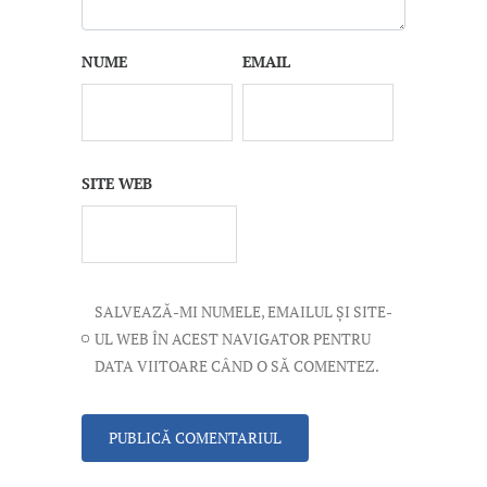
NUME
EMAIL
SITE WEB
SALVEAZĂ-MI NUMELE, EMAILUL ȘI SITE-
UL WEB ÎN ACEST NAVIGATOR PENTRU
DATA VIITOARE CÂND O SĂ COMENTEZ.