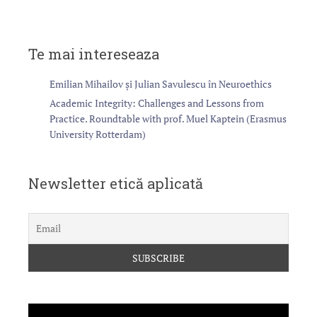
Te mai intereseaza
Emilian Mihailov și Julian Savulescu în Neuroethics
Academic Integrity: Challenges and Lessons from
Practice. Roundtable with prof. Muel Kaptein (Erasmus
University Rotterdam)
Newsletter etică aplicată