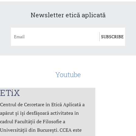
Newsletter etică aplicată
Youtube
ETiX
Centrul de Cercetare în Etică Aplicată a
apărut și își desfășoară activitatea în
cadrul Facultății de Filosofie a
Universității din București. CCEA este