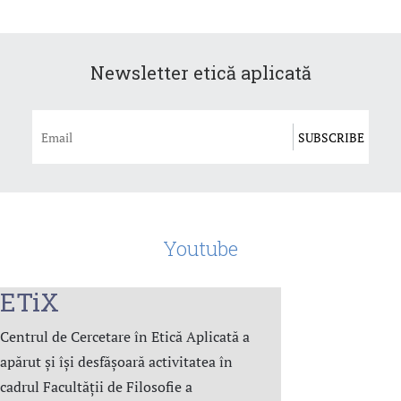
Newsletter etică aplicată
Youtube
ETiX
Centrul de Cercetare în Etică Aplicată a
apărut și își desfășoară activitatea în
cadrul Facultății de Filosofie a