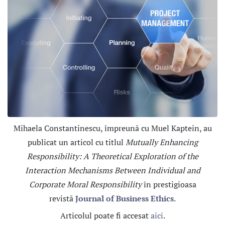
Mihaela Constantinescu, împreună cu Muel Kaptein, au
publicat un articol cu titlul
Mutually Enhancing
Responsibility: A Theoretical Exploration of the
Interaction Mechanisms Between Individual and
Corporate Moral Responsibility
în prestigioasa
revistă
Journal of Business Ethics
.
Articolul poate fi accesat
aici
.