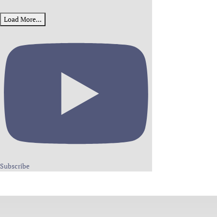
Load More...
Subscribe