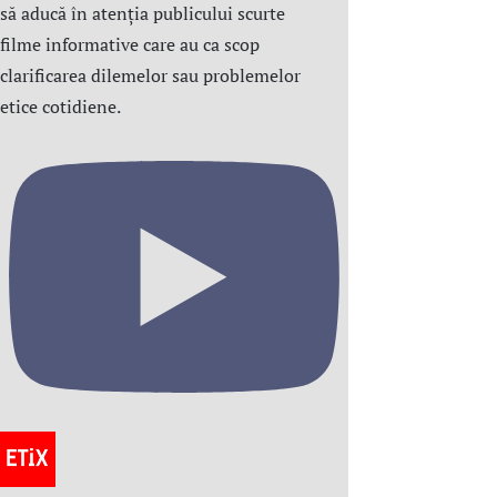
să aducă în atenția publicului scurte
filme informative care au ca scop
clarificarea dilemelor sau problemelor
etice cotidiene.