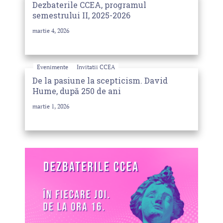
Dezbaterile CCEA, programul
semestrului II, 2025-2026
martie 4, 2026
Evenimente
Invitatii CCEA
De la pasiune la scepticism. David
Hume, după 250 de ani
martie 1, 2026