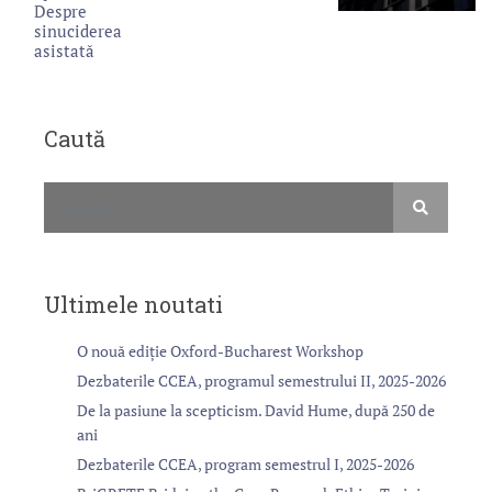
Despre
sinuciderea
asistată
Caută
Ultimele noutati
O nouă ediție Oxford-Bucharest Workshop
Dezbaterile CCEA, programul semestrului II, 2025-2026
De la pasiune la scepticism. David Hume, după 250 de
ani
Dezbaterile CCEA, program semestrul I, 2025-2026