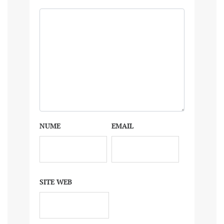
NUME
EMAIL
SITE WEB