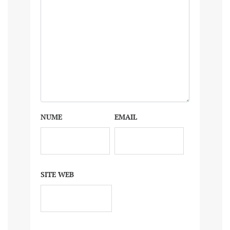
NUME
EMAIL
SITE WEB