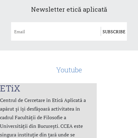
Newsletter etică aplicată
Youtube
ETiX
Centrul de Cercetare în Etică Aplicată a
apărut și își desfășoară activitatea în
cadrul Facultății de Filosofie a
Universității din București. CCEA este
singura instituție din țară unde se