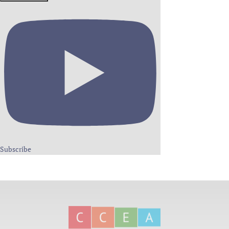
Subscribe