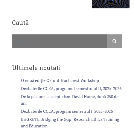
Caută
Ultimele noutati
O nouă ediție Oxford-Bucharest Workshop
Dezbaterile CCEA, programul semestrului II, 2025-2026
De la pasiune la scepticism. David Hume, după 250 de
ani
Dezbaterile CCEA, program semestrul I, 2025-2026
BriGRETE Bridging the Gap: Research Ethics Training
and Education