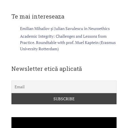
Te mai intereseaza
Emilian Mihailov și Julian Savulescu în Neuroethics
Academic Integrity: Challenges and Lessons from
Practice. Roundtable with prof. Muel Kaptein (Erasmus
University Rotterdam)
Newsletter etică aplicată