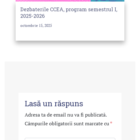
Dezbaterile CCEA, program semestrul I,
2025-2026
octombrie 15, 2025
Lasă un răspuns
Adresa ta de email nu va fi publicată.
Câmpurile obligatorii sunt marcate cu
*