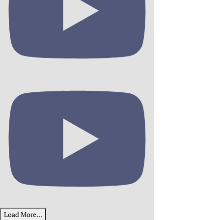
Load More...