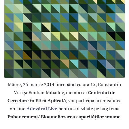
Mâine, 25 martie 2014, începând cu ora 15, Constantin
Vică și Emilian Mihailov, membri ai
Centrului de
Cercetare în Etică Aplicată
, vor participa la emisiunea
on-line
Adevărul Live
pentru a dezbate pe larg tema
Enhancement/ Bioameliorarea capacităților umane
.