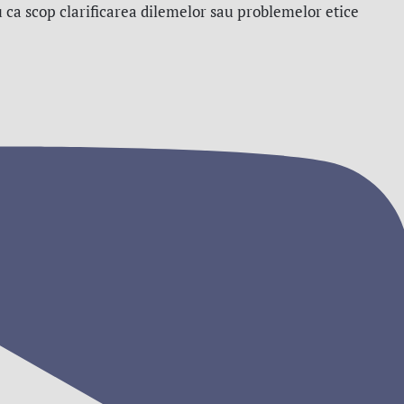
u ca scop clarificarea dilemelor sau problemelor etice