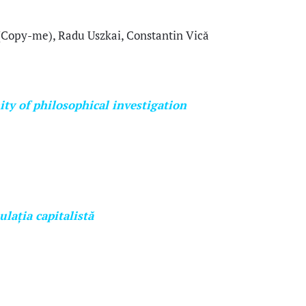
 (Copy-me), Radu Uszkai, Constantin Vică
ity of philosophical investigation
ulația capitalistă