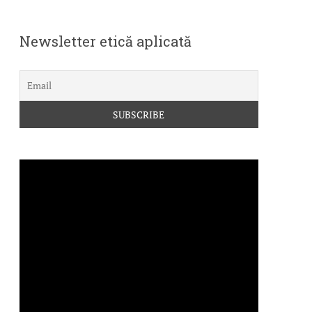
Newsletter etică aplicată