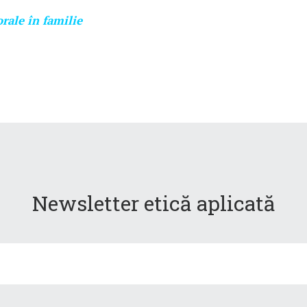
rale în familie
Newsletter etică aplicată