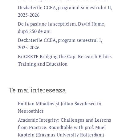
Dezbaterile CCEA, programul semestrului II,
2025-2026
De la pasiune la scepticism. David Hume,
după 250 de ani
Dezbaterile CCEA, program semestrul I,
2025-2026
BriGRETE Bridging the Gap: Research Ethics
Training and Education
Te mai intereseaza
Emilian Mihailov și Julian Savulescu în
Neuroethics
Academic Integrity: Challenges and Lessons
from Practice. Roundtable with prof. Muel
Kaptein (Erasmus University Rotterdam)