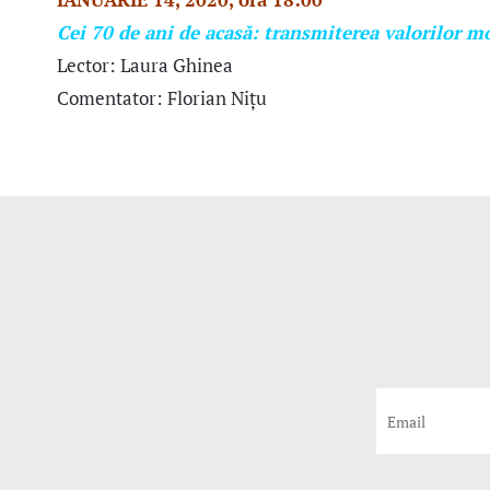
Cei 70 de ani de acasă: transmiterea valorilor mo
Lector: Laura Ghinea
Comentator: Florian Nițu