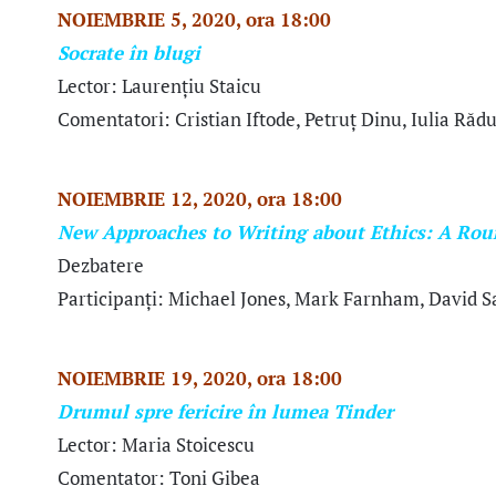
NOIEMBRIE 5, 2020, ora 18:00
Socrate în blugi
Lector: Laurențiu Staicu
Comentatori: Cristian Iftode, Petruț Dinu, Iulia Răd
NOIEMBRIE 12, 2020, ora 18:00
New Approaches to Writing about Ethics: A Rou
Dezbatere
Participanți: Michael Jones, Mark Farnham, David S
NOIEMBRIE 19, 2020, ora 18:00
Drumul spre fericire în lumea Tinder
Lector: Maria Stoicescu
Comentator: Toni Gibea