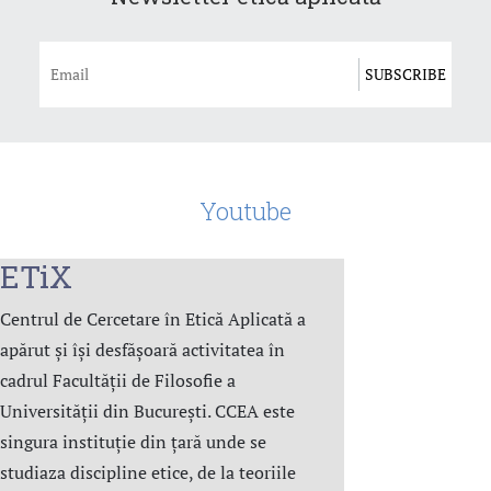
Youtube
ETiX
Centrul de Cercetare în Etică Aplicată a
apărut și își desfășoară activitatea în
cadrul Facultății de Filosofie a
Universității din București. CCEA este
singura instituție din țară unde se
studiaza discipline etice, de la teoriile