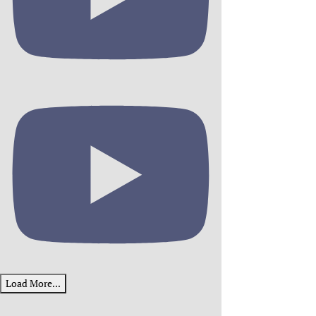
Load More...