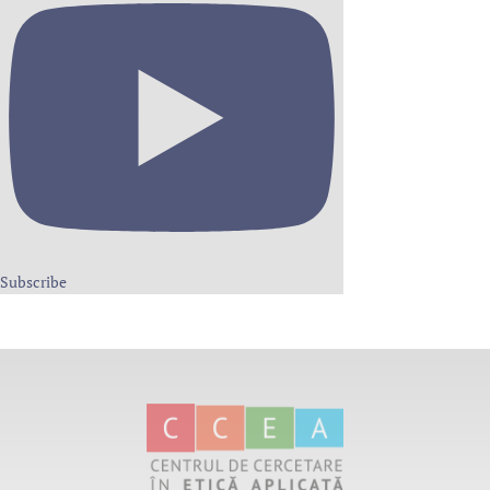
Subscribe