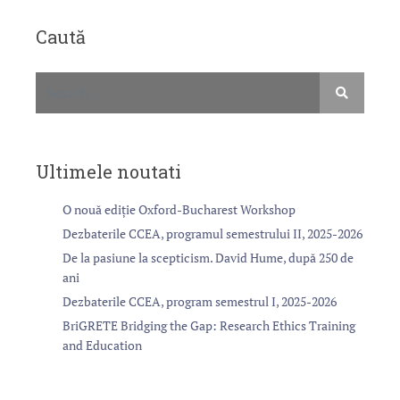
Caută
Ultimele noutati
O nouă ediție Oxford-Bucharest Workshop
Dezbaterile CCEA, programul semestrului II, 2025-2026
De la pasiune la scepticism. David Hume, după 250 de
ani
Dezbaterile CCEA, program semestrul I, 2025-2026
BriGRETE Bridging the Gap: Research Ethics Training
and Education