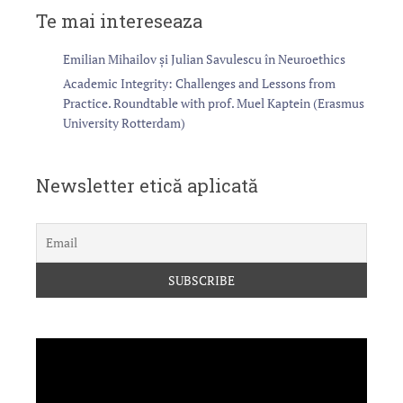
Te mai intereseaza
Emilian Mihailov și Julian Savulescu în Neuroethics
Academic Integrity: Challenges and Lessons from
Practice. Roundtable with prof. Muel Kaptein (Erasmus
University Rotterdam)
Newsletter etică aplicată