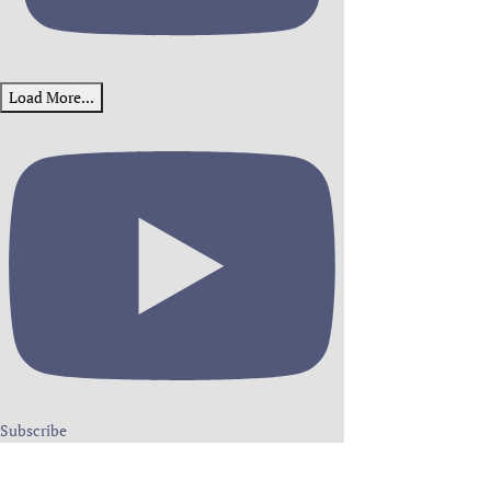
Load More...
Subscribe