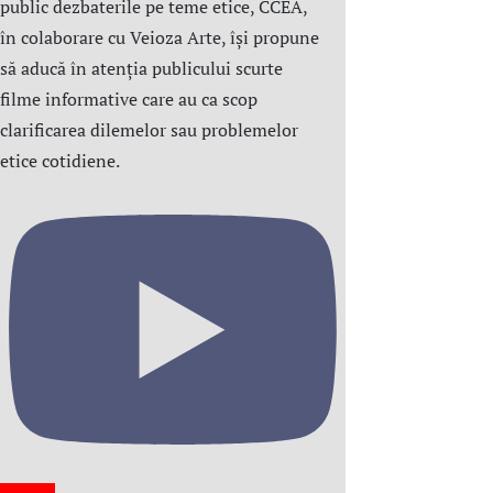
public dezbaterile pe teme etice, CCEA,
în colaborare cu Veioza Arte, își propune
să aducă în atenția publicului scurte
filme informative care au ca scop
clarificarea dilemelor sau problemelor
etice cotidiene.