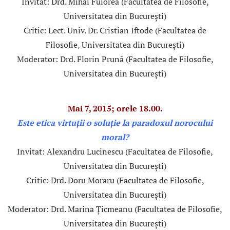
Invitat: Drd. Mihai Fuiorea (Facultatea de Filosofie,
Universitatea din București)
Critic: Lect. Univ. Dr. Cristian Iftode (Facultatea de
Filosofie, Universitatea din București)
Moderator: Drd. Florin Prună (Facultatea de Filosofie,
Universitatea din București)
Mai 7, 2015; orele 18.00.
Este etica virtuții o soluție la paradoxul norocului
moral?
Invitat: Alexandru Lucinescu (Facultatea de Filosofie,
Universitatea din București)
Critic: Drd. Doru Moraru (Facultatea de Filosofie,
Universitatea din București)
Moderator: Drd. Marina Țicmeanu (Facultatea de Filosofie,
Universitatea din București)