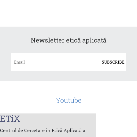
Newsletter etică aplicată
Youtube
ETiX
Centrul de Cercetare în Etică Aplicată a