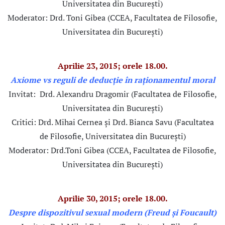
Universitatea din București)
Moderator: Drd. Toni Gibea (CCEA, Facultatea de Filosofie,
Universitatea din București)
Aprilie 23, 2015; orele 18.00.
Axiome vs reguli de deducție în raționamentul moral
Invitat: Drd. Alexandru Dragomir (Facultatea de Filosofie,
Universitatea din București)
Critici: Drd. Mihai Cernea și Drd. Bianca Savu (Facultatea
de Filosofie, Universitatea din București)
Moderator: Drd.Toni Gibea (CCEA, Facultatea de Filosofie,
Universitatea din București)
Aprilie 30, 2015; orele 18.00.
Despre dispozitivul sexual modern (Freud și Foucault)