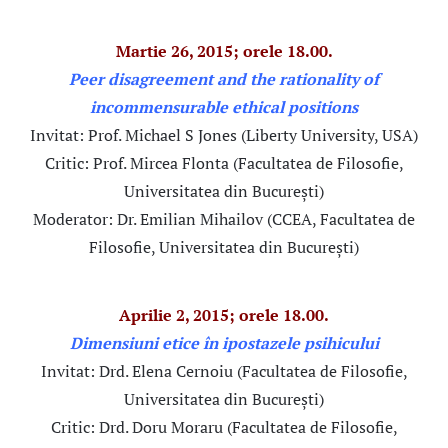
Martie 26, 2015; orele 18.00.
Peer disagreement and the rationality of
incommensurable ethical positions
Invitat: Prof. Michael S Jones (Liberty University, USA)
Critic: Prof. Mircea Flonta (Facultatea de Filosofie,
Universitatea din București)
Moderator: Dr. Emilian Mihailov (CCEA, Facultatea de
Filosofie, Universitatea din București)
Aprilie 2, 2015; orele 18.00.
Dimensiuni etice în ipostazele psihicului
Invitat: Drd. Elena Cernoiu (Facultatea de Filosofie,
Universitatea din București)
Critic: Drd. Doru Moraru (Facultatea de Filosofie,