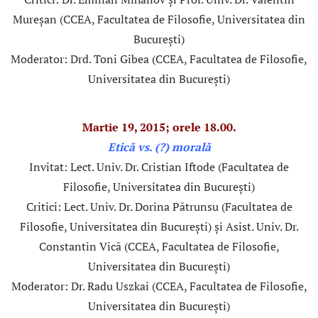
Mureșan (CCEA, Facultatea de Filosofie, Universitatea din
București)
Moderator: Drd. Toni Gibea (CCEA, Facultatea de Filosofie,
Universitatea din București)
Martie 19, 2015; orele 18.00.
Etică vs. (?) morală
Invitat: Lect. Univ. Dr. Cristian Iftode (Facultatea de
Filosofie, Universitatea din București)
Critici: Lect. Univ. Dr. Dorina Pătrunsu (Facultatea de
Filosofie, Universitatea din București) și Asist. Univ. Dr.
Constantin Vică (CCEA, Facultatea de Filosofie,
Universitatea din București)
Moderator: Dr. Radu Uszkai (CCEA, Facultatea de Filosofie,
Universitatea din București)