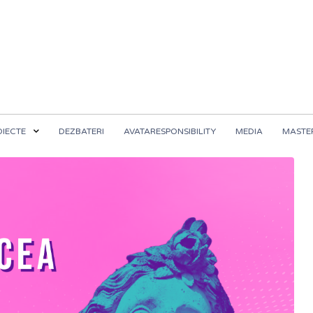
OIECTE
DEZBATERI
AVATARESPONSIBILITY
MEDIA
MASTER