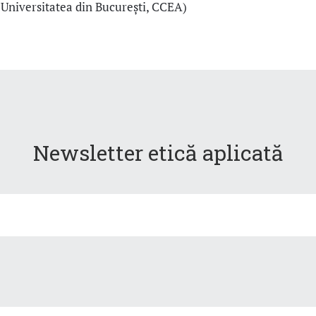
, Universitatea din București, CCEA)
Newsletter etică aplicată