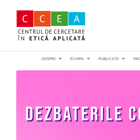
DESPRE
ECHIPA
PUBLICAȚII
PR