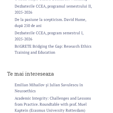
Dezbaterile CCEA, programul semestrului II,
2025-2026
De la pasiune la scepticism. David Hume,
după 250 de ani
Dezbaterile CCEA, program semestrul I,
2025-2026
BriGRETE Bridging the Gap: Research Ethics
Training and Education
Te mai intereseaza
Emilian Mihailov și Julian Savulescu în
Neuroethics
Academic Integrity: Challenges and Lessons
from Practice. Roundtable with prof. Muel
Kaptein (Erasmus University Rotterdam)