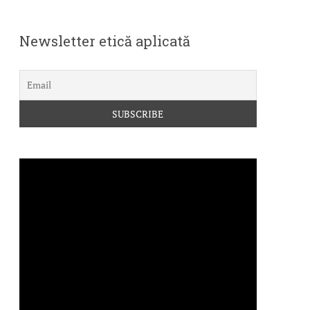
Newsletter etică aplicată