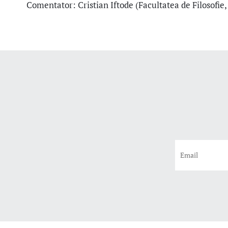
Comentator: Cristian Iftode
(Facultatea de Filosofie